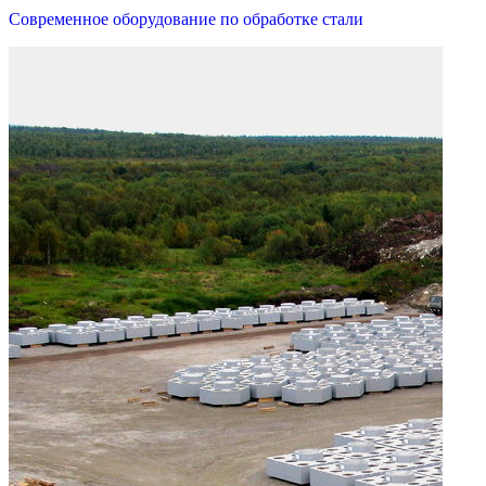
Современное оборудование по обработке стали