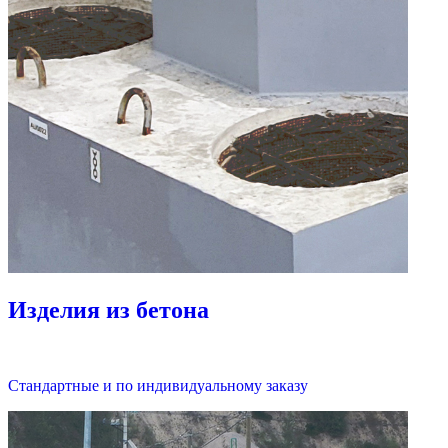
Изделия из бетона
Стандартные и по индивидуальному заказу