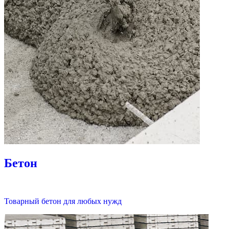
Бетон
Товарный бетон для любых нужд