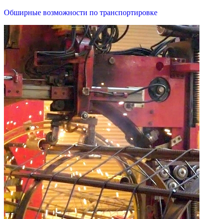
Обширные возможности по транспортировке