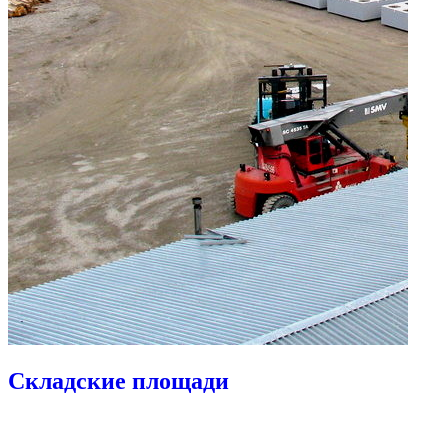
Складские площади