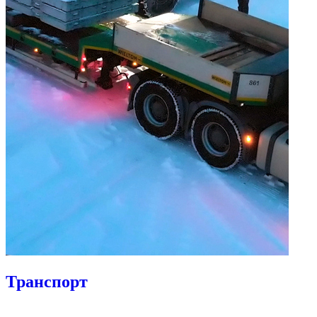
Транспорт