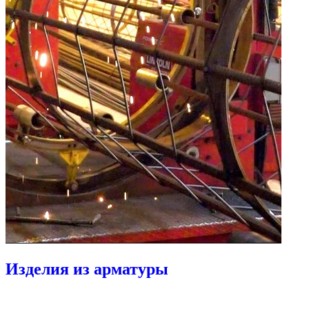
Изделия из арматуры