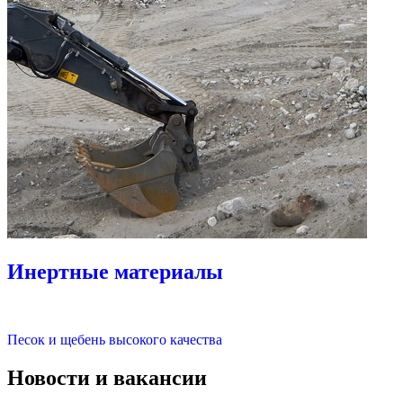
Инертные материалы
Песок и щебень высокого качества
Новости и вакансии